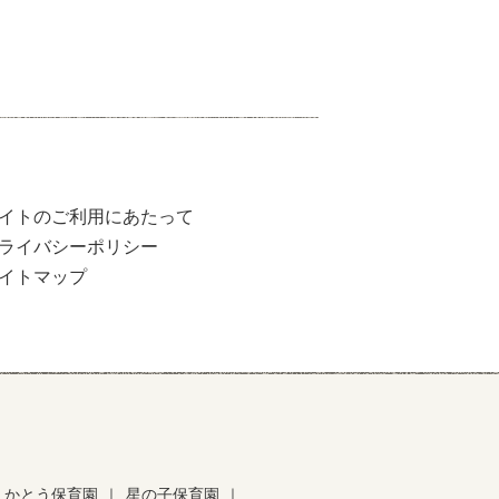
イトのご利用にあたって
ライバシーポリシー
イトマップ
かとう保育園
｜
星の子保育園
｜