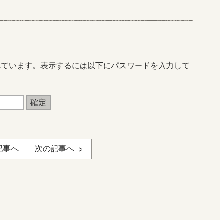
れています。表示するには以下にパスワードを入力して
記事へ
次の記事へ