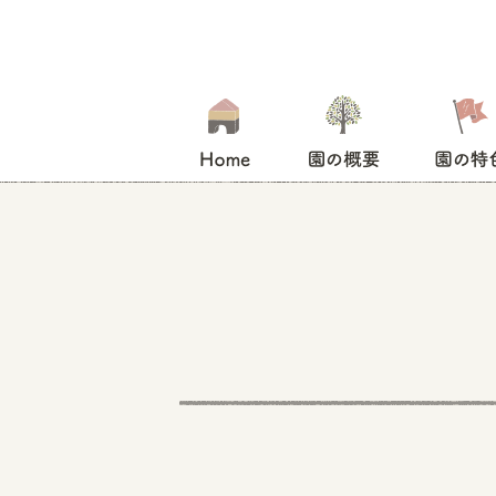
HOME
園の概要
園の特色