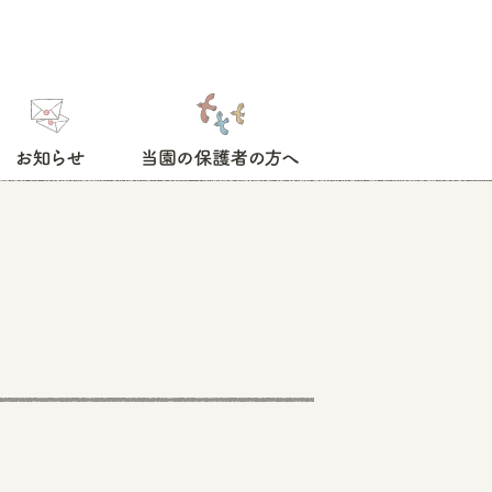
お知らせ
当園の保護者の方へ