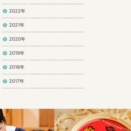
2022年
2021年
2020年
2019年
2018年
2017年