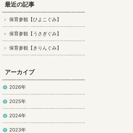
最近の記事
保育参観【ひよこぐみ】
保育参観【うさぎぐみ】
保育参観【きりんぐみ】
アーカイブ
2026年
2025年
2024年
2023年