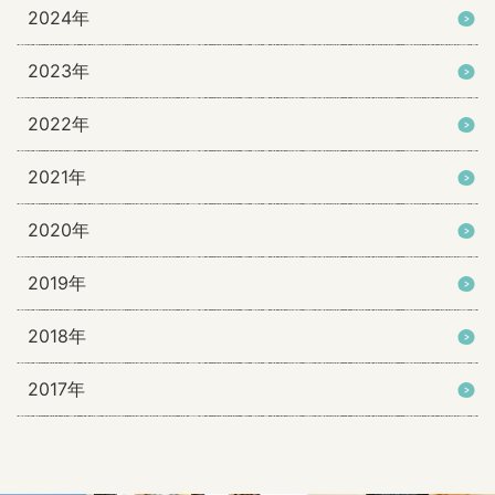
2024年
2023年
2022年
2021年
2020年
2019年
2018年
2017年