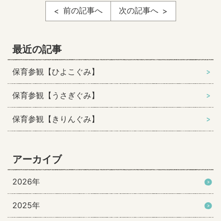
前の記事へ
次の記事へ
最近の記事
保育参観【ひよこぐみ】
保育参観【うさぎぐみ】
保育参観【きりんぐみ】
アーカイブ
2026年
2025年