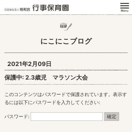
にこにこブログ
2021年2月09日
保護中: 2.3歳児 マラソン大会
このコンテンツはパスワードで保護されています。表示す
るには以下にパスワードを入力してください:
パスワード: