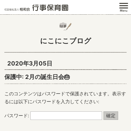
にこにこブログ
2020年3月05日
保護中: 2月の誕生日会🎂
このコンテンツはパスワードで保護されています。表示す
るには以下にパスワードを入力してください:
パスワード: