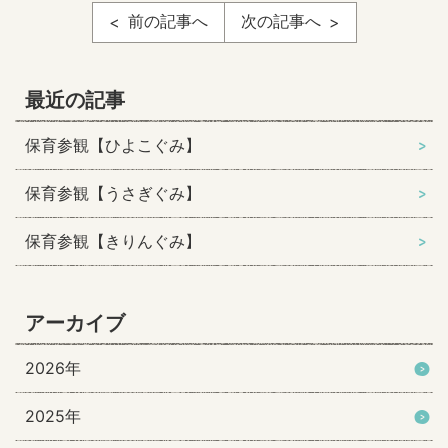
前の記事へ
次の記事へ
最近の記事
保育参観【ひよこぐみ】
保育参観【うさぎぐみ】
保育参観【きりんぐみ】
アーカイブ
2026年
2025年