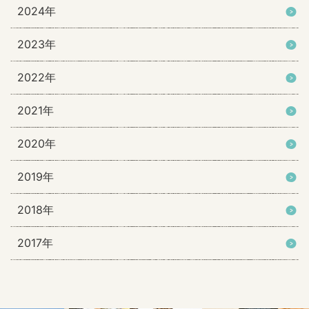
2024年
2023年
2022年
2021年
2020年
2019年
2018年
2017年