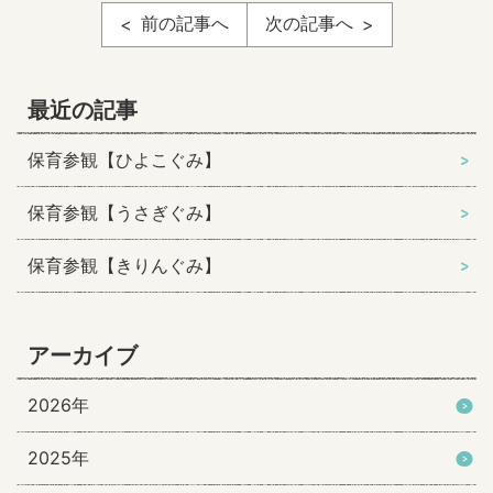
前の記事へ
次の記事へ
最近の記事
保育参観【ひよこぐみ】
保育参観【うさぎぐみ】
保育参観【きりんぐみ】
アーカイブ
2026年
2025年