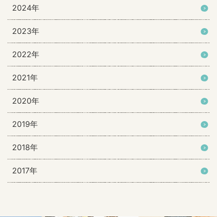
2024年
2023年
2022年
2021年
2020年
2019年
2018年
2017年