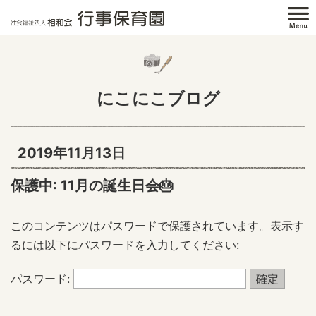
にこにこブログ
2019年11月13日
保護中: 11月の誕生日会🎂
このコンテンツはパスワードで保護されています。表示す
るには以下にパスワードを入力してください:
パスワード: