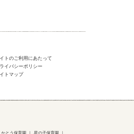
イトのご利用にあたって
ライバシーポリシー
イトマップ
かとう保育園
｜
星の子保育園
｜