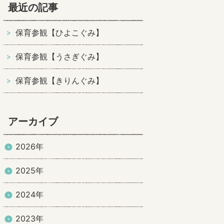
最近の記事
保育参観【ひよこぐみ】
保育参観【うさぎぐみ】
保育参観【きりんぐみ】
アーカイブ
2026年
2025年
2024年
2023年