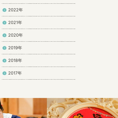
2022年
2021年
2020年
2019年
2018年
2017年