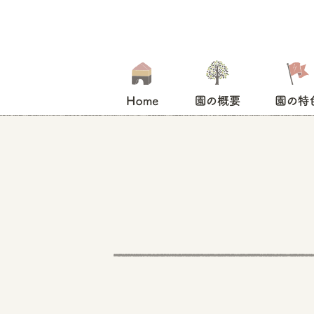
HOME
園の概要
園の特色