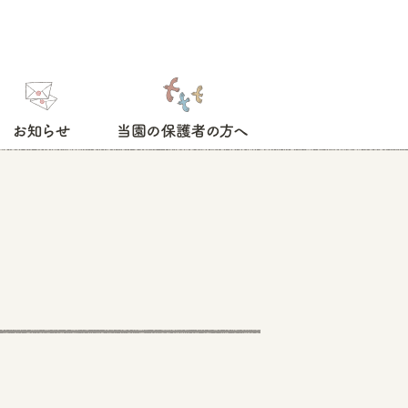
お知らせ
当園の保護者の方へ