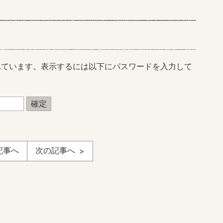
れています。表示するには以下にパスワードを入力して
記事へ
次の記事へ