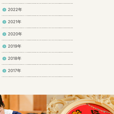
2022年
2021年
2020年
2019年
2018年
2017年