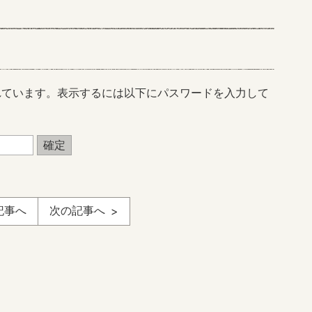
れています。表示するには以下にパスワードを入力して
記事へ
次の記事へ