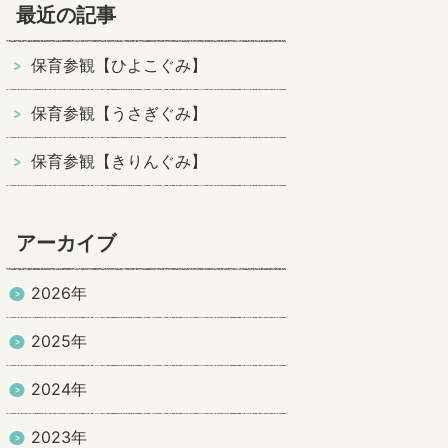
最近の記事
保育参観【ひよこぐみ】
保育参観【うさぎぐみ】
保育参観【きりんぐみ】
アーカイブ
2026年
2025年
2024年
2023年