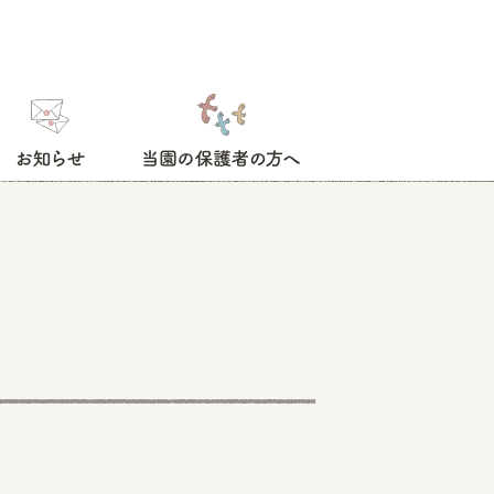
お知らせ
当園の保護者の方へ