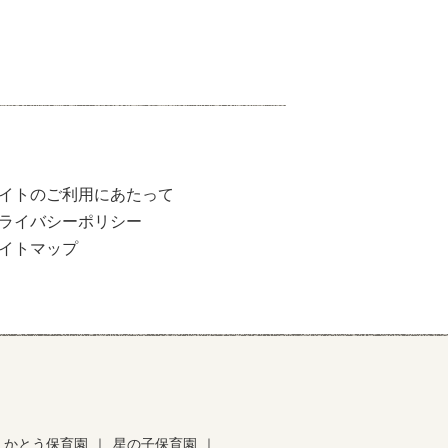
イトのご利用にあたって
ライバシーポリシー
イトマップ
かとう保育園
｜
星の子保育園
｜