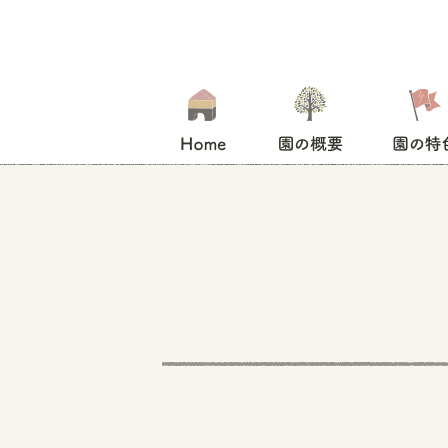
HOME
園の概要
園の特色