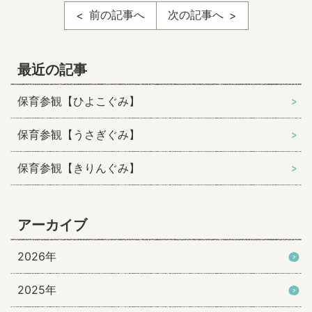
前の記事へ
次の記事へ
最近の記事
保育参観【ひよこぐみ】
保育参観【うさぎぐみ】
保育参観【きりんぐみ】
アーカイブ
2026年
2025年