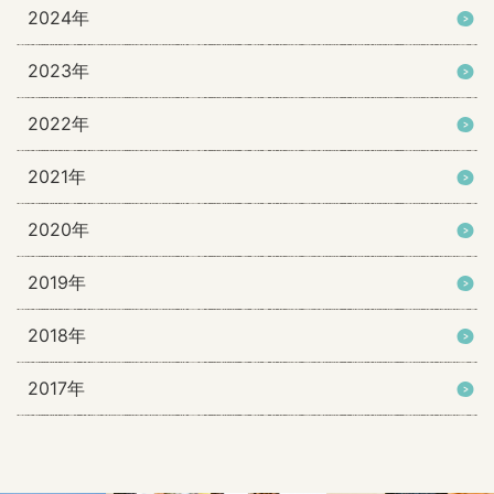
2024年
2023年
2022年
2021年
2020年
2019年
2018年
2017年