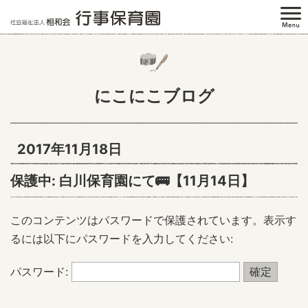
にこにこブログ
2017年11月18日
保護中: 白川保育園にて🚌【11月14日】
このコンテンツはパスワードで保護されています。表示す
るには以下にパスワードを入力してください:
パスワード: