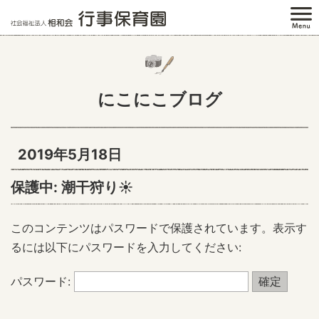
にこにこブログ
2019年5月18日
保護中: 潮干狩り☀
このコンテンツはパスワードで保護されています。表示す
るには以下にパスワードを入力してください:
パスワード: