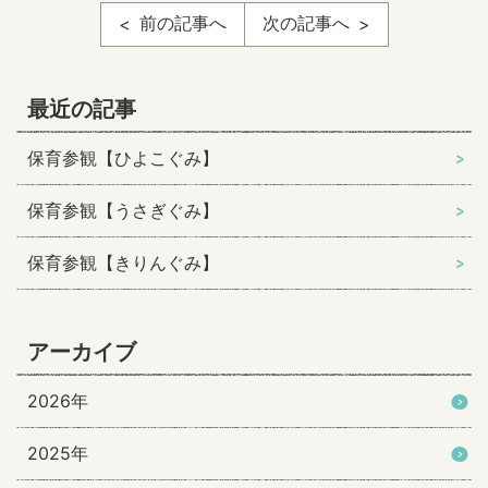
前の記事へ
次の記事へ
最近の記事
保育参観【ひよこぐみ】
保育参観【うさぎぐみ】
保育参観【きりんぐみ】
アーカイブ
2026年
2025年