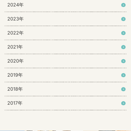
2024年
2023年
2022年
2021年
2020年
2019年
2018年
2017年