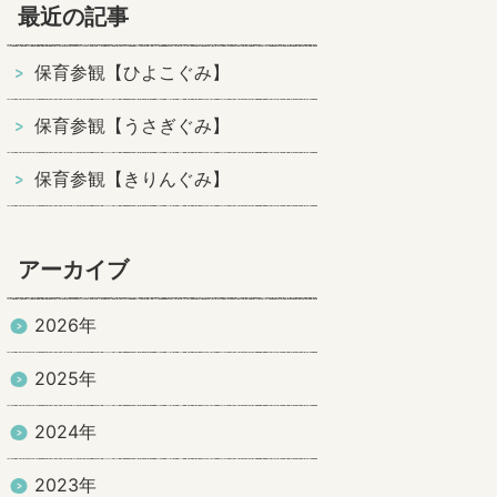
最近の記事
保育参観【ひよこぐみ】
保育参観【うさぎぐみ】
保育参観【きりんぐみ】
アーカイブ
2026年
2025年
2024年
2023年