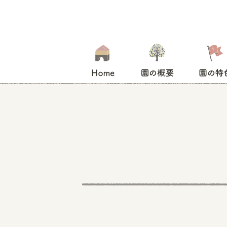
HOME
園の概要
園の特色