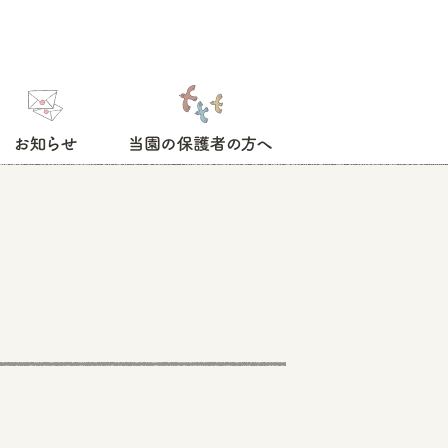
お知らせ
当園の保護者の方へ