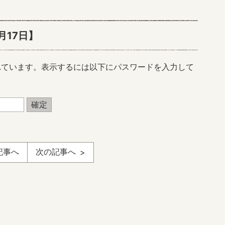
月17日】
れています。表示するには以下にパスワードを入力して
記事へ
次の記事へ