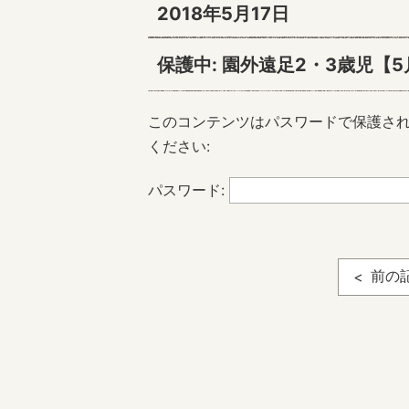
2018年5月17日
保護中: 園外遠足2・3歳児【5
このコンテンツはパスワードで保護さ
ください:
パスワード:
前の