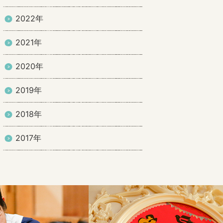
2022年
2021年
2020年
2019年
2018年
2017年