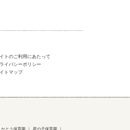
イトのご利用にあたって
ライバシーポリシー
イトマップ
かとう保育園
｜
星の子保育園
｜