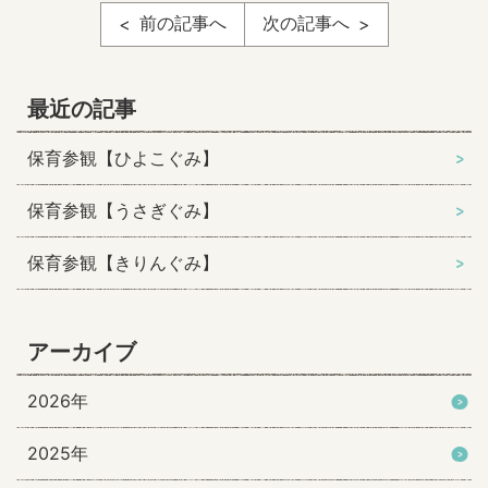
前の記事へ
次の記事へ
最近の記事
保育参観【ひよこぐみ】
保育参観【うさぎぐみ】
保育参観【きりんぐみ】
アーカイブ
2026年
2025年