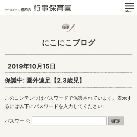
にこにこブログ
2019年10月15日
保護中: 園外遠足【2.3歳児】
このコンテンツはパスワードで保護されています。表示す
るには以下にパスワードを入力してください:
パスワード: