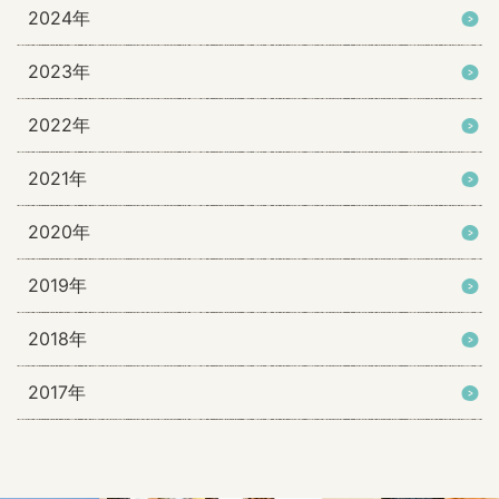
2024年
2023年
2022年
2021年
2020年
2019年
2018年
2017年