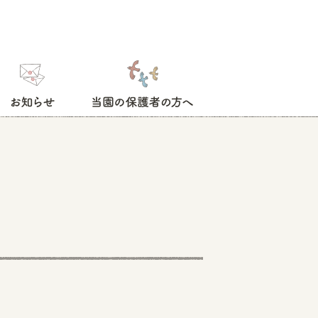
お知らせ
当園の保護者の方へ