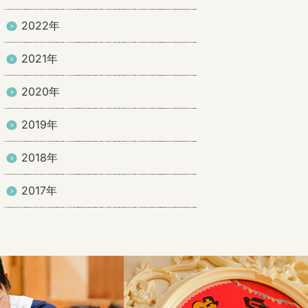
2022年
2021年
2020年
2019年
2018年
2017年