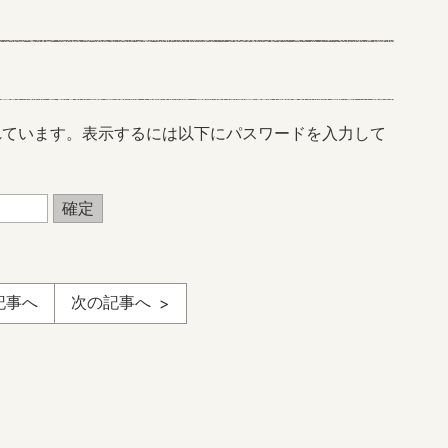
れています。表示するには以下にパスワードを入力して
記事へ
次の記事へ