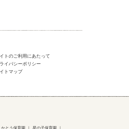
イトのご利用にあたって
ライバシーポリシー
イトマップ
かとう保育園
｜
星の子保育園
｜