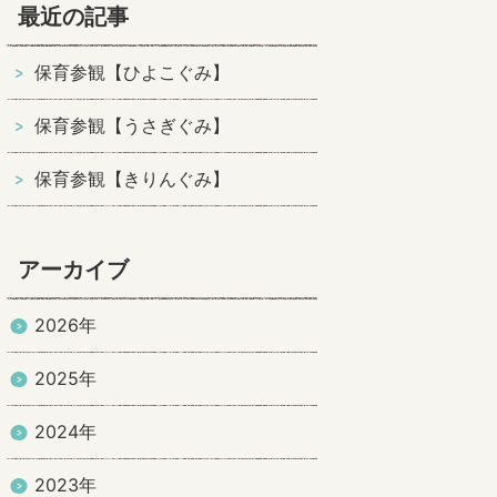
最近の記事
保育参観【ひよこぐみ】
保育参観【うさぎぐみ】
保育参観【きりんぐみ】
アーカイブ
2026年
2025年
2024年
2023年