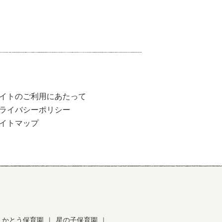
イトのご利用にあたって
ライバシーポリシー
イトマップ
かとう保育園
｜
星の子保育園
｜