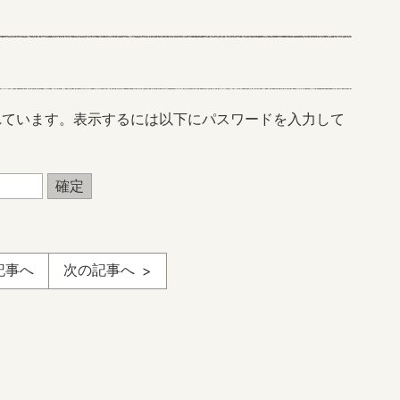
れています。表示するには以下にパスワードを入力して
記事へ
次の記事へ