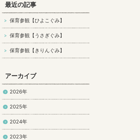
最近の記事
保育参観【ひよこぐみ】
保育参観【うさぎぐみ】
保育参観【きりんぐみ】
アーカイブ
2026年
2025年
2024年
2023年