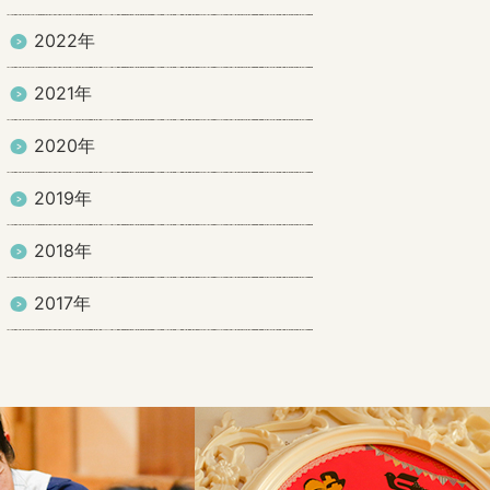
2022年
2021年
2020年
2019年
2018年
2017年