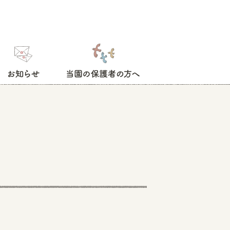
お知らせ
当園の保護者の方へ