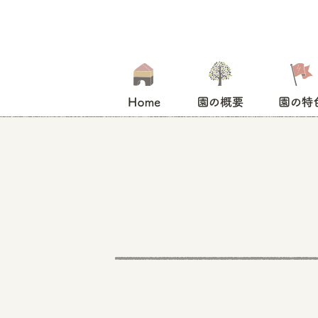
HOME
園の概要
園の特色