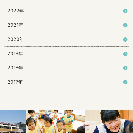
2022年
2021年
2020年
2019年
2018年
2017年