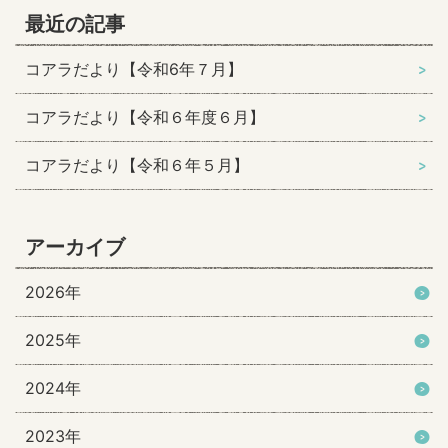
最近の記事
コアラだより【令和6年７月】
コアラだより【令和６年度６月】
コアラだより【令和６年５月】
アーカイブ
2026年
2025年
2024年
2023年