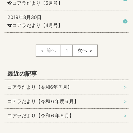
🐨コアラだより【5月号】
2019年3月30日
🐨コアラだより【4月号】
前へ
次へ
1
最近の記事
コアラだより【令和6年７月】
コアラだより【令和６年度６月】
コアラだより【令和６年５月】