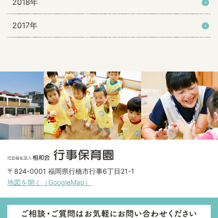
2018年
2017年
〒824-0001 福岡県行橋市行事6丁目21-1
地図を開く（GoogleMap）