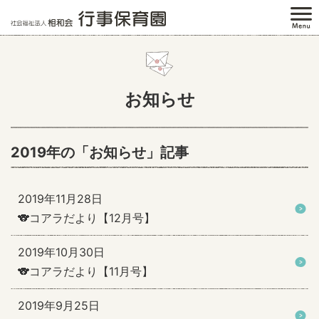
お知らせ
2019年の「お知らせ」記事
2019年11月28日
🐨コアラだより【12月号】
2019年10月30日
🐨コアラだより【11月号】
2019年9月25日