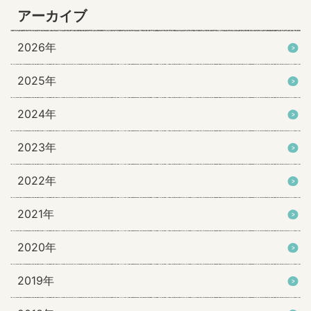
アーカイブ
2026年
2025年
2024年
2023年
2022年
2021年
2020年
2019年