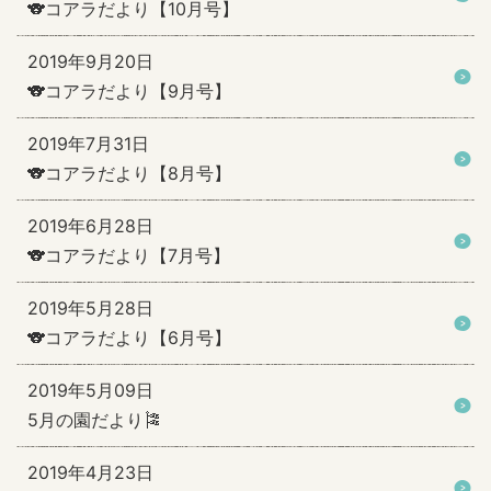
🐨コアラだより【10月号】
2019年9月20日
🐨コアラだより【9月号】
2019年7月31日
🐨コアラだより【8月号】
2019年6月28日
🐨コアラだより【7月号】
2019年5月28日
🐨コアラだより【6月号】
2019年5月09日
5月の園だより🎏
2019年4月23日