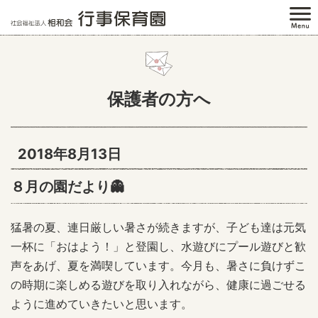
保護者の方へ
2018年8月13日
８月の園だより👻
猛暑の夏、連日厳しい暑さが続きますが、子ども達は元気
一杯に「おはよう！」と登園し、水遊びにプール遊びと歓
声をあげ、夏を満喫しています。今月も、暑さに負けずこ
の時期に楽しめる遊びを取り入れながら、健康に過ごせる
ように進めていきたいと思います。