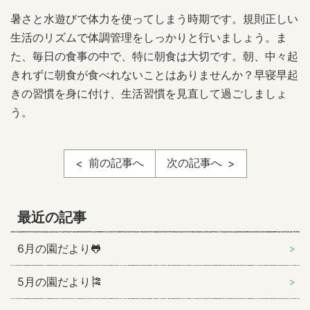
暑さと水遊びで体力を使ってしまう時期です。規則正しい
生活のリズムで体調管理をしっかりと行いましょう。ま
た、毎日の食事の中で、特に朝食は大切です。朝、中々起
きれずに朝食が食べれないことはありませんか？早寝早起
きの習慣を身に付け、生活習慣を見直して過ごしましょ
う。
前の記事へ
次の記事へ
最近の記事
6月の園だより🐸
5月の園だより🎏