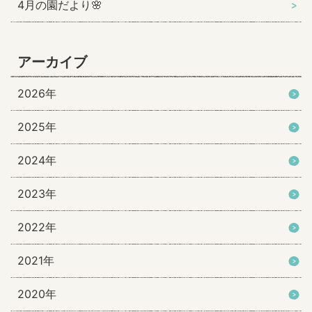
4月の園だより🌸
アーカイブ
2026年
2025年
2024年
2023年
2022年
2021年
2020年